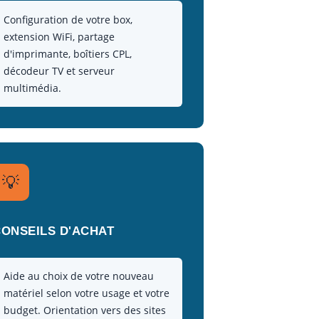
Configuration de votre box,
extension WiFi, partage
d'imprimante, boîtiers CPL,
décodeur TV et serveur
multimédia.
💡
CONSEILS D'ACHAT
Aide au choix de votre nouveau
matériel selon votre usage et votre
budget. Orientation vers des sites