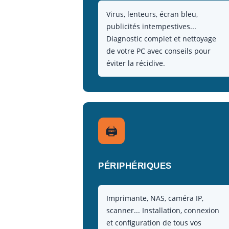
Virus, lenteurs, écran bleu,
publicités intempestives...
Diagnostic complet et nettoyage
de votre PC avec conseils pour
éviter la récidive.
🖨️
PÉRIPHÉRIQUES
Imprimante, NAS, caméra IP,
scanner... Installation, connexion
et configuration de tous vos