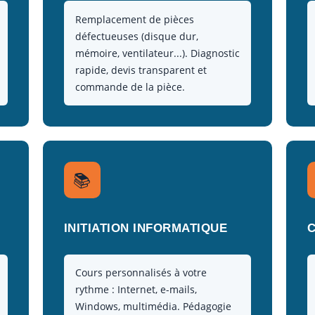
Remplacement de pièces
défectueuses (disque dur,
mémoire, ventilateur...). Diagnostic
rapide, devis transparent et
commande de la pièce.
📚
INITIATION INFORMATIQUE
Cours personnalisés à votre
rythme : Internet, e-mails,
Windows, multimédia. Pédagogie