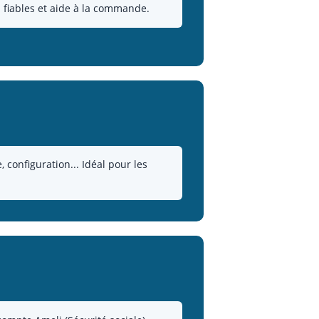
fiables et aide à la commande.
configuration... Idéal pour les